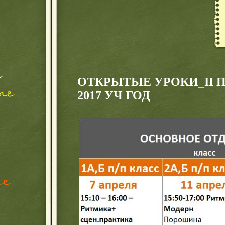
ОТКРЫТЫЕ УРОКИ_II П
2017 УЧ ГОД