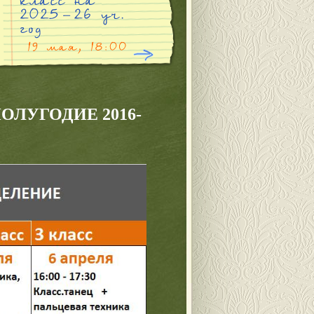
ОЛУГОДИЕ 2016-