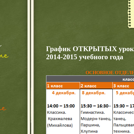
График ОТКРЫТЫХ уроко
2014-2015 учебного года
ОСНОВНОЕ ОТДЕЛ