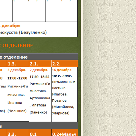
ТДЕЛЕНИЕ