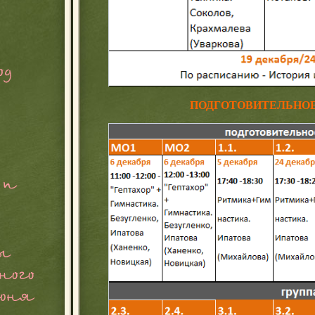
ПОДГОТОВИТЕЛЬНОЕ О